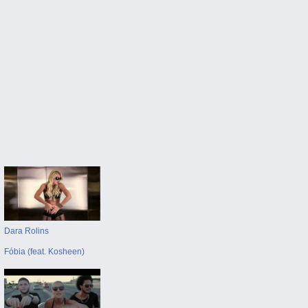
Dara Rolins
Fóbia (feat. Kosheen)